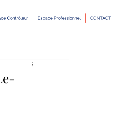
ce Contrôleur
Espace Professionnel
CONTACT
Le-