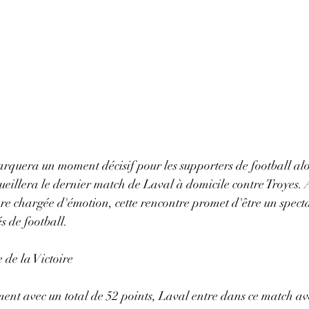
quera un moment décisif pour les supporters de football alo
eillera le dernier match de Laval à domicile contre Troyes. 
re chargée d'émotion, cette rencontre promet d'être un specta
s de football.
 de la Victoire
ent avec un total de 52 points, Laval entre dans ce match av