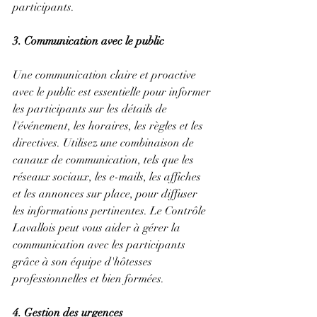
participants.
3. Communication avec le public
Une communication claire et proactive 
avec le public est essentielle pour informer 
les participants sur les détails de 
l'événement, les horaires, les règles et les 
directives. Utilisez une combinaison de 
canaux de communication, tels que les 
réseaux sociaux, les e-mails, les affiches 
et les annonces sur place, pour diffuser 
les informations pertinentes. Le Contrôle 
Lavallois peut vous aider à gérer la 
communication avec les participants 
grâce à son équipe d'hôtesses 
professionnelles et bien formées.
4. Gestion des urgences