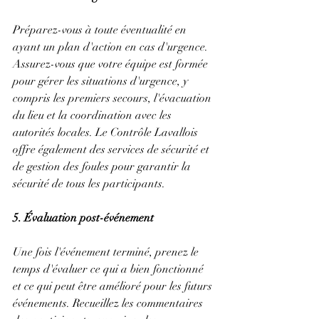
Préparez-vous à toute éventualité en 
ayant un plan d'action en cas d'urgence. 
Assurez-vous que votre équipe est formée 
pour gérer les situations d'urgence, y 
compris les premiers secours, l'évacuation 
du lieu et la coordination avec les 
autorités locales. Le Contrôle Lavallois 
offre également des services de sécurité et 
de gestion des foules pour garantir la 
sécurité de tous les participants.
5. Évaluation post-événement
Une fois l'événement terminé, prenez le 
temps d'évaluer ce qui a bien fonctionné 
et ce qui peut être amélioré pour les futurs 
événements. Recueillez les commentaires 