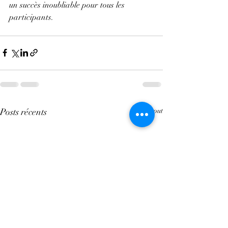
un succès inoubliable pour tous les 
participants.
Posts récents
Voir tout