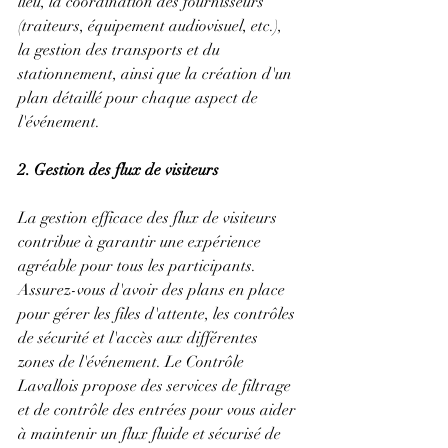
lieu, la coordination des fournisseurs 
(traiteurs, équipement audiovisuel, etc.), 
la gestion des transports et du 
stationnement, ainsi que la création d'un 
plan détaillé pour chaque aspect de 
l'événement.
2. Gestion des flux de visiteurs
La gestion efficace des flux de visiteurs 
contribue à garantir une expérience 
agréable pour tous les participants. 
Assurez-vous d'avoir des plans en place 
pour gérer les files d'attente, les contrôles 
de sécurité et l'accès aux différentes 
zones de l'événement. Le Contrôle 
Lavallois propose des services de filtrage 
et de contrôle des entrées pour vous aider 
à maintenir un flux fluide et sécurisé de 