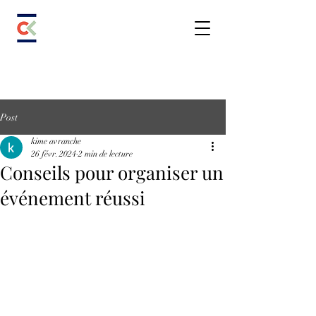
Post
kime avranche
26 févr. 2024
2 min de lecture
Conseils pour organiser un
événement réussi