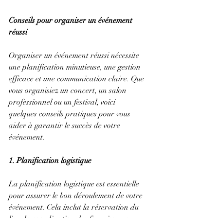
Conseils pour organiser un événement 
réussi
Organiser un événement réussi nécessite 
une planification minutieuse, une gestion 
efficace et une communication claire. Que 
vous organisiez un concert, un salon 
professionnel ou un festival, voici 
quelques conseils pratiques pour vous 
aider à garantir le succès de votre 
événement.
1. Planification logistique
La planification logistique est essentielle 
pour assurer le bon déroulement de votre 
événement. Cela inclut la réservation du 