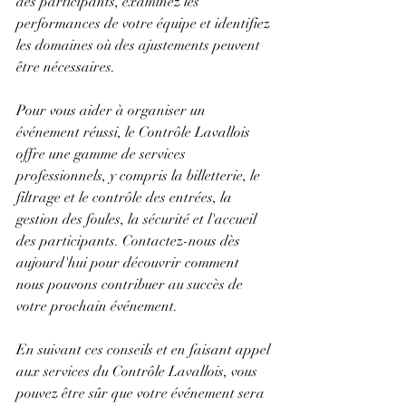
des participants, examinez les 
performances de votre équipe et identifiez 
les domaines où des ajustements peuvent 
être nécessaires.
Pour vous aider à organiser un 
événement réussi, le Contrôle Lavallois 
offre une gamme de services 
professionnels, y compris la billetterie, le 
filtrage et le contrôle des entrées, la 
gestion des foules, la sécurité et l'accueil 
des participants. Contactez-nous dès 
aujourd'hui pour découvrir comment 
nous pouvons contribuer au succès de 
votre prochain événement.
En suivant ces conseils et en faisant appel 
aux services du Contrôle Lavallois, vous 
pouvez être sûr que votre événement sera 