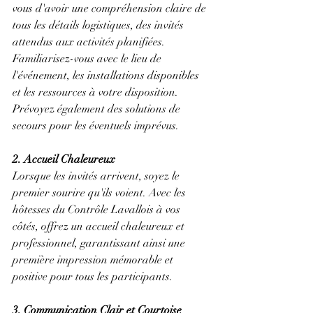
vous d'avoir une compréhension claire de 
tous les détails logistiques, des invités 
attendus aux activités planifiées. 
Familiarisez-vous avec le lieu de 
l'événement, les installations disponibles 
et les ressources à votre disposition. 
Prévoyez également des solutions de 
secours pour les éventuels imprévus.
2. Accueil Chaleureux
Lorsque les invités arrivent, soyez le 
premier sourire qu'ils voient. Avec les 
hôtesses du Contrôle Lavallois à vos 
côtés, offrez un accueil chaleureux et 
professionnel, garantissant ainsi une 
première impression mémorable et 
positive pour tous les participants.
3. Communication Clair et Courtoise