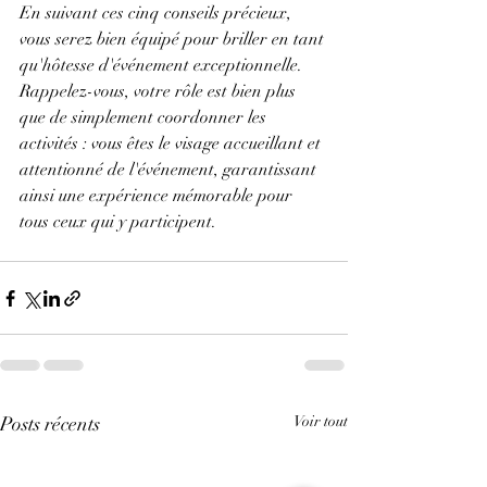
En suivant ces cinq conseils précieux, 
vous serez bien équipé pour briller en tant 
qu'hôtesse d'événement exceptionnelle. 
Rappelez-vous, votre rôle est bien plus 
que de simplement coordonner les 
activités : vous êtes le visage accueillant et 
attentionné de l'événement, garantissant 
ainsi une expérience mémorable pour 
tous ceux qui y participent.
Posts récents
Voir tout