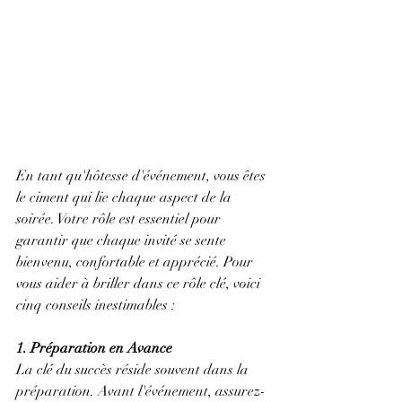
En tant qu'hôtesse d'événement, vous êtes 
le ciment qui lie chaque aspect de la 
soirée. Votre rôle est essentiel pour 
garantir que chaque invité se sente 
bienvenu, confortable et apprécié. Pour 
vous aider à briller dans ce rôle clé, voici 
cinq conseils inestimables : 
1. Préparation en Avance
La clé du succès réside souvent dans la 
préparation. Avant l'événement, assurez-