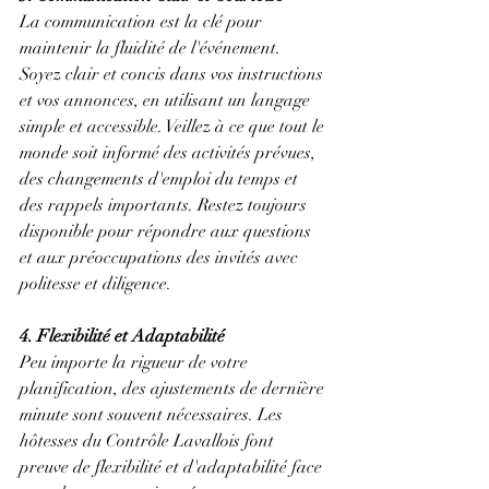
La communication est la clé pour 
maintenir la fluidité de l'événement. 
Soyez clair et concis dans vos instructions 
et vos annonces, en utilisant un langage 
simple et accessible. Veillez à ce que tout le 
monde soit informé des activités prévues, 
des changements d'emploi du temps et 
des rappels importants. Restez toujours 
disponible pour répondre aux questions 
et aux préoccupations des invités avec 
politesse et diligence.
4. Flexibilité et Adaptabilité
Peu importe la rigueur de votre 
planification, des ajustements de dernière 
minute sont souvent nécessaires. Les 
hôtesses du Contrôle Lavallois font 
preuve de flexibilité et d'adaptabilité face 