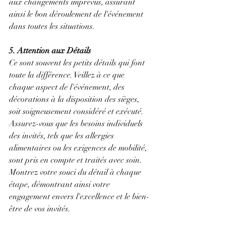
aux changements imprévus, assurant 
ainsi le bon déroulement de l'événement 
dans toutes les situations.
5. Attention aux Détails
Ce sont souvent les petits détails qui font 
toute la différence. Veillez à ce que 
chaque aspect de l'événement, des 
décorations à la disposition des sièges, 
soit soigneusement considéré et exécuté. 
Assurez-vous que les besoins individuels 
des invités, tels que les allergies 
alimentaires ou les exigences de mobilité, 
sont pris en compte et traités avec soin. 
Montrez votre souci du détail à chaque 
étape, démontrant ainsi votre 
engagement envers l'excellence et le bien-
être de vos invités.